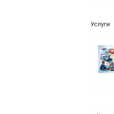
Услуги