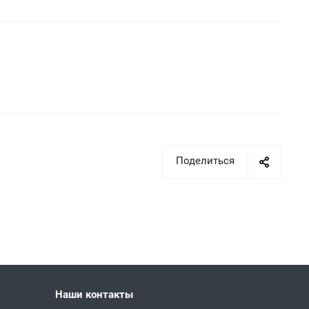
Поделиться
Наши контакты