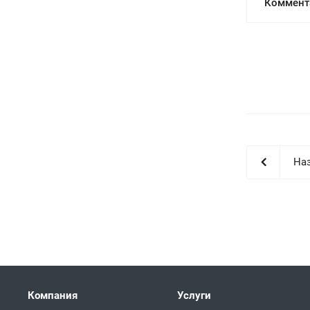
Коммент
Наз
Компания
Услуги