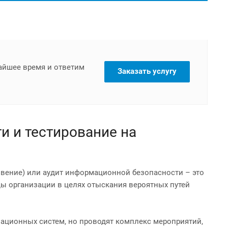
жайшее время и ответим
Заказать услугу
ти и тестирование на
икновение) или аудит информационной безопасности – это
ы организации в целях отыскания вероятных путей
ационных систем, но проводят комплекс мероприятий,